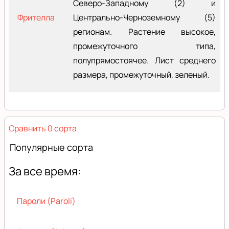
Северо-Западному (2) и
Фрителла
Центрально-Черноземному (5)
регионам. Растение высокое,
промежуточного типа,
полупрямостоячее. Лист среднего
размера, промежуточный, зеленый.
Сравнить 0 сорта
Популярные сорта
За все время:
Пароли (Paroli)