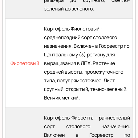
зеленый до зеленого.
Картофель Фиолетовый -
среднепоздний сорт столового
назначения. Включен в Госреестр по
Центральному (3) региону для
Фиолетовый
выращивания в ЛПХ. Растение
средней высоты, промежуточного
типа, полупрямостоячее. Лист
крупный, открытый, темно-зеленый.
Венчик мелкий.
Картофель Фиоретта - раннеспелый
сорт столового назначения.
Включен в Госреестр по