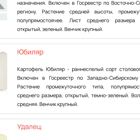
назначения. Включен в Госреестр по Восточно-С
региону. Растение средней высоты, промежу
полупрямостоячее. Лист среднего размера 
открытый, зеленый. Венчик крупный.
Юбиляр
Картофель Юбиляр - раннеспелый сорт столовог
Включен в Госреестр по Западно-Сибирскому 
Растение промежуточного типа, полупрямос
среднего размера, открытый, темно-зеленый. Во
средняя. Венчик крупный.
Удалец