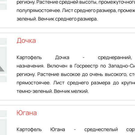
региону. Растение средней высоты, промежуточного
полупрямостоячее. Лист среднего размера, проме
зеленый. Венчик среднего размера.
Дочка
Картофель Дочка - среднеранний,
назначения. Включен в Госреестр по Западно-Си
региону. Растение высокое до очень высокого, ст
прямостоячее. Лист среднего размера до крупно
темно-зеленый. Венчик мелкий.
Югана
Картофель Югана - среднеспелый сор