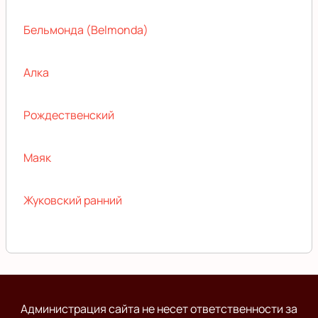
Бельмонда (Belmonda)
Алка
Рождественский
Маяк
Жуковский ранний
Администрация сайта не несет ответственности за