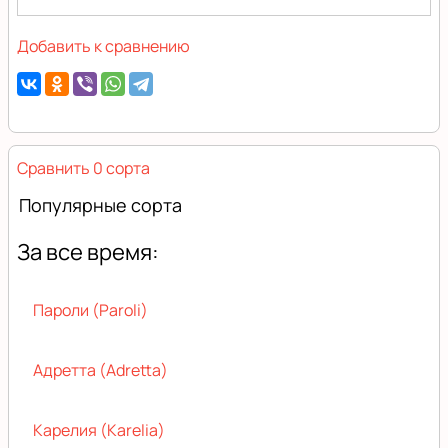
Добавить к сравнению
Сравнить 0 сорта
Популярные сорта
За все время:
Пароли (Paroli)
Адретта (Adretta)
Карелия (Karelia)