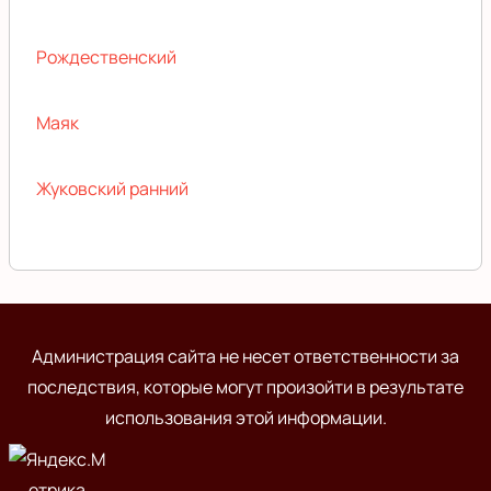
Рождественский
Маяк
Жуковский ранний
Администрация сайта не несет ответственности за
последствия, которые могут произойти в результате
использования этой информации.