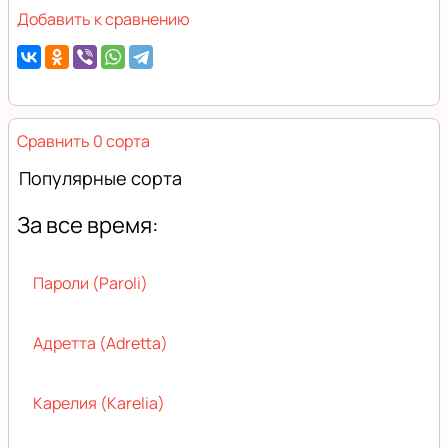
Добавить к сравнению
Сравнить 0 сорта
Популярные сорта
За все время:
Пароли (Paroli)
Адретта (Adretta)
Карелия (Karelia)