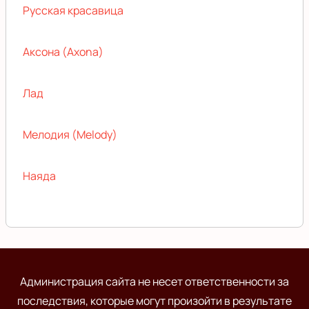
Русская красавица
Аксона (Axona)
Лад
Мелодия (Melody)
Наяда
Администрация сайта не несет ответственности за
последствия, которые могут произойти в результате