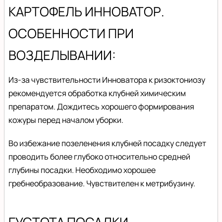
КАРТОФЕЛЬ ИННОВАТОР.
ОСОБЕННОСТИ ПРИ
ВОЗДЕЛЫВАНИИ:
Из-за чувствительности Инноватора к ризоктониозу
рекомендуется обработка клубней химическим
препаратом. Дождитесь хорошего формирования
кожуры перед началом уборки.
Во избежание позеленения клубней посадку следует
проводить более глубоко относительно средней
глубины посадки. Необходимо хорошее
гребнеобразование. Чувствителен к метрибузину.
ГУСТОТА ПОСАДКИ