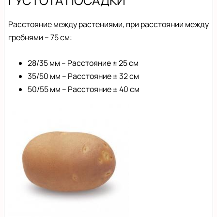
Расстояние между растениями, при расстоянии между
гребнями – 75 см:
28/35 мм – Расстояние ± 25 см
35/50 мм – Расстояние ± 32 см
50/55 мм – Расстояние ± 40 см