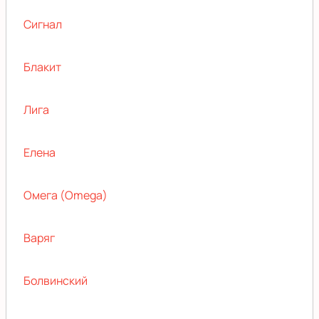
Сигнал
Блакит
Лига
Елена
Омега (Omega)
Варяг
Болвинский