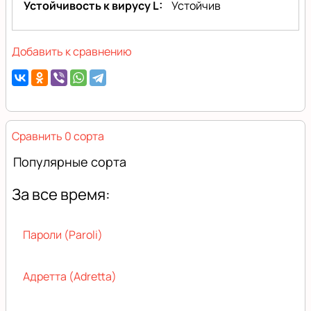
Устойчивость к вирусу L
Устойчив
Добавить к сравнению
Сравнить 0 сорта
Популярные сорта
За все время:
Пароли (Paroli)
Адретта (Adretta)