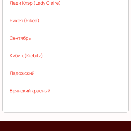
Леди Клэр (Lady Claire)
Рикея (Rikea)
Сентябрь
Кибиц (Kiebitz)
Ладожский
Брянский красный