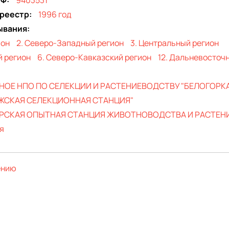
РФ
9403531
 реестр
1996 год
ывания
ион
2. Северо-Западный регион
3. Центральный регион
й регион
6. Северо-Кавказский регион
12. Дальневосточ
ОЕ НПО ПО СЕЛЕКЦИИ И РАСТЕНИЕВОДСТВУ "БЕЛОГОРКА
ЖСКАЯ СЕЛЕКЦИОННАЯ СТАНЦИЯ"
РСКАЯ ОПЫТНАЯ СТАНЦИЯ ЖИВОТНОВОДСТВА И РАСТЕН
я
ению