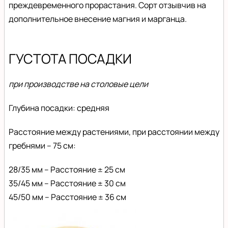
преждевременного прорастания. Cорт отзывчив на
дополнительное внесение магния и марганца.
ГУСТОТА ПОСАДКИ
при производстве на столовые цели
Глубина посадки: средняя
Расстояние между растениями, при расстоянии между
гребнями – 75 см:
28/35 мм – Расстояние ± 25 см
35/45 мм – Расстояние ± 30 см
45/50 мм – Расстояние ± 36 см