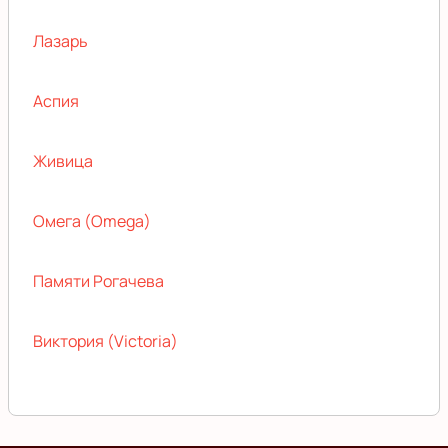
Лазарь
Аспия
Живица
Омега (Omega)
Памяти Рогачева
Виктория (Victoria)