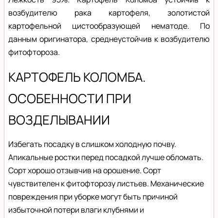
возбудителю рака картофеля, золотистой
картофельной цистообразующей нематоде. По
данным оригинатора, среднеустойчив к возбудителю
фитофтороза.
КАРТОФЕЛЬ КОЛОМБА.
ОСОБЕННОСТИ ПРИ
ВОЗДЕЛЫВАНИИ
Избегать посадку в слишком холодную почву.
Апикальные ростки перед посадкой лучше обломать.
Сорт хорошо отзывчив на орошение. Сорт
чувствителен к фитофторозу листьев. Механические
повреждения при уборке могут быть причиной
избыточной потери влаги клубнями и