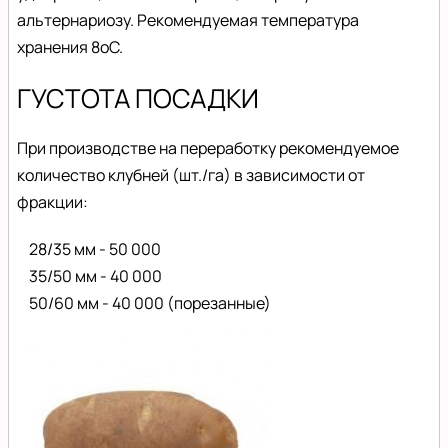
альтернариозу. Рекомендуемая температура
хранения 8оС.
ГУСТОТА ПОСАДКИ
При производстве на переработку рекомендуемое
количество клубней (шт./га) в зависимости от
фракции:
28/35 мм - 50 000
35/50 мм - 40 000
50/60 мм - 40 000 (порезанные)