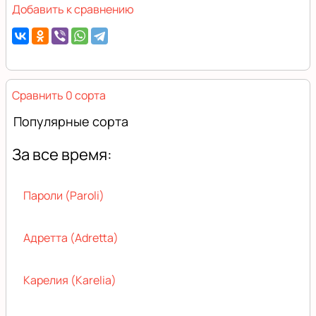
Добавить к сравнению
Сравнить 0 сорта
Популярные сорта
За все время:
Пароли (Paroli)
Адретта (Adretta)
Карелия (Karelia)