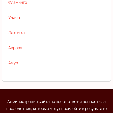
Фламинго
Удача
Лакомка
Аврора
Ажур
Администрация сайта не несет ответственности за
последствия, которые могут произойти в результате