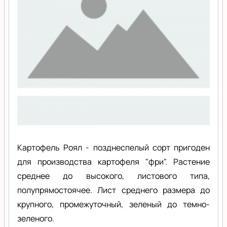
Картофель Роял - позднеспелый сорт пригоден
для производства картофеля "фри". Растение
среднее до высокого, листового типа,
полупрямостоячее. Лист среднего размера до
крупного, промежуточный, зеленый до темно-
зеленого.