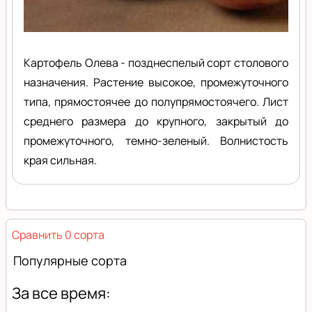
Картофель Олева - позднеспелый сорт столового
назначения. Растение высокое, промежуточного
типа, прямостоячее до полупрямостоячего. Лист
среднего размера до крупного, закрытый до
промежуточного, темно-зеленый. Волнистость
края сильная.
Сравнить 0 сорта
Популярные сорта
За все время: