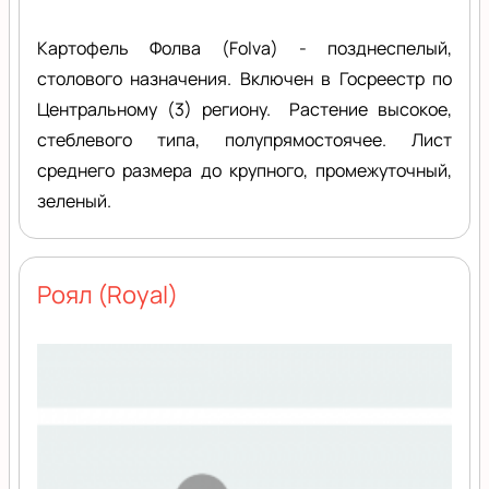
Картофель Фолва (Folva) - позднеспелый,
столового назначения. Включен в Госреестр по
Центральному (3) региону. Растение высокое,
стеблевого типа, полупрямостоячее. Лист
среднего размера до крупного, промежуточный,
зеленый.
Роял (Royal)