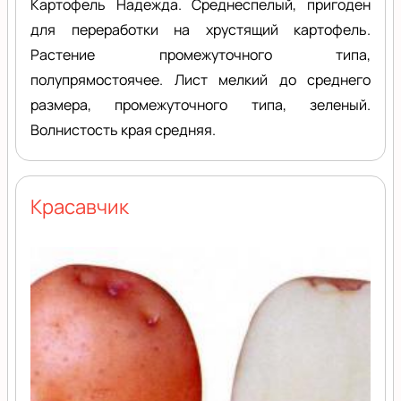
Картофель Надежда. Среднеспелый, пригоден
для переработки на хрустящий картофель.
Растение промежуточного типа,
полупрямостоячее. Лист мелкий до среднего
размера, промежуточного типа, зеленый.
Волнистость края средняя.
Красавчик