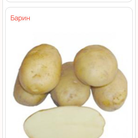
Барин