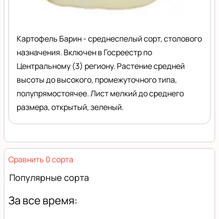
Картофель Барин - среднеспелый сорт, столового
назначения. Включен в Госреестр по
Центральному (3) региону. Растение средней
высоты до высокого, промежуточного типа,
полупрямостоячее. Лист мелкий до среднего
размера, открытый, зеленый.
Сравнить 0 сорта
Популярные сорта
За все время: