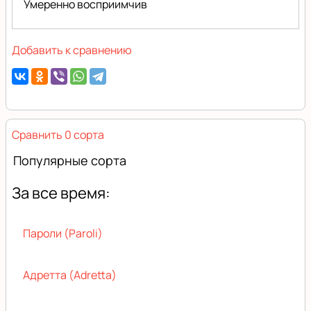
Умеренно восприимчив
Добавить к сравнению
Сравнить 0 сорта
Популярные сорта
За все время:
Пароли (Paroli)
Адретта (Adretta)