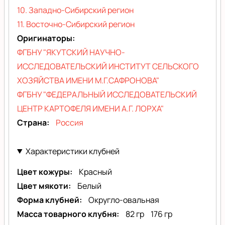
10. Западно-Сибирский регион
11. Восточно-Сибирский регион
Оригинаторы
ФГБНУ "ЯКУТСКИЙ НАУЧНО-
ИССЛЕДОВАТЕЛЬСКИЙ ИНСТИТУТ СЕЛЬСКОГО
ХОЗЯЙСТВА ИМЕНИ М.Г.САФРОНОВА"
ФГБНУ "ФЕДЕРАЛЬНЫЙ ИССЛЕДОВАТЕЛЬСКИЙ
ЦЕНТР КАРТОФЕЛЯ ИМЕНИ А.Г. ЛОРХА"
Страна
Россия
Характеристики клубней
Цвет кожуры
Красный
Цвет мякоти
Белый
Форма клубней
Округло-овальная
Масса товарного клубня
82 гр
176 гр