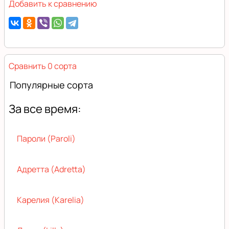
Добавить к сравнению
Сравнить 0 сорта
Популярные сорта
За все время:
Пароли (Paroli)
Адретта (Adretta)
Карелия (Karelia)