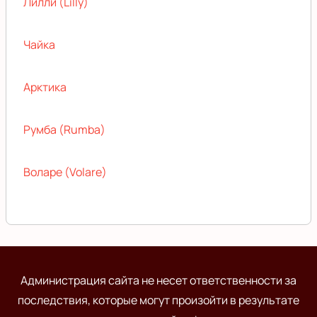
Лилли (Lilly)
Чайка
Арктика
Румба (Rumba)
Воларе (Volare)
Администрация сайта не несет ответственности за
последствия, которые могут произойти в результате