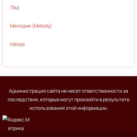
Лад
Мелодия (Melody)
Наяда
Администрация сайта не несет ответственности за
последствия, которые могут произойти в результате
использования этой информации.