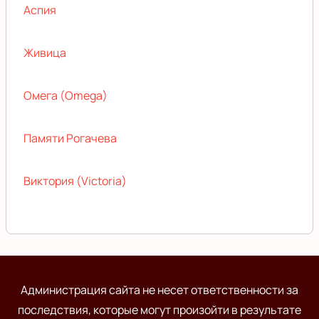
Аспия
Живица
Омега (Omega)
Памяти Рогачева
Виктория (Victoria)
Администрация сайта не несет ответственности за
последствия, которые могут произойти в результате