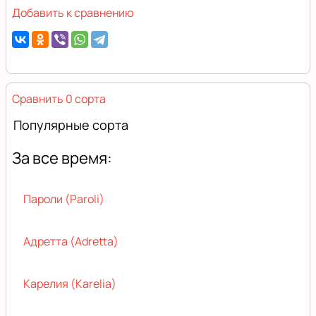
Добавить к сравнению
Сравнить 0 сорта
Популярные сорта
За все время:
Пароли (Paroli)
Адретта (Adretta)
Карелия (Karelia)