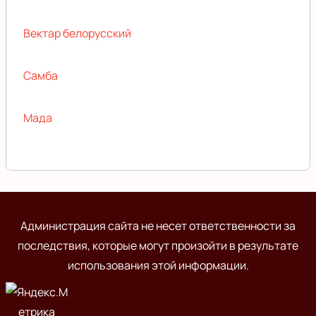
Вектар белорусский
Самба
Мада
Администрация сайта не несет ответственности за
последствия, которые могут произойти в результате
использования этой информации.