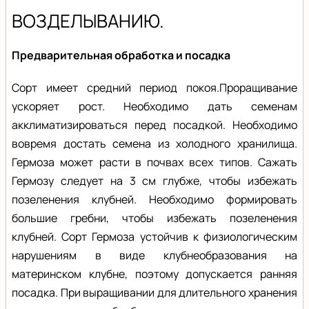
ВОЗДЕЛЫВАНИЮ.
Предварительная обработка и посадка
Сорт имеет средний период покоя.Проращивание
ускоряет рост. Необходимо дать семенам
акклиматизироваться перед посадкой. Необходимо
вовремя достать семена из холодного хранилища.
Гермоза может расти в почвах всех типов. Сажать
Гермозу следует на 3 см глубже, чтобы избежать
позеленения клубней. Необходимо формировать
большие гребни, чтобы избежать позеленения
клубней. Сорт Гермоза устойчив к физиологическим
нарушениям в виде клубнеобразования на
материнском клубне, поэтому допускается ранняя
посадка. При выращивании для длительного хранения