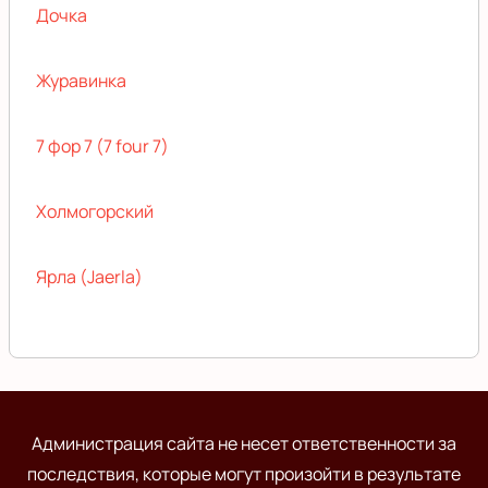
Дочка
Журавинка
7 фор 7 (7 four 7)
Холмогорский
Ярла (Jaerla)
Администрация сайта не несет ответственности за
последствия, которые могут произойти в результате