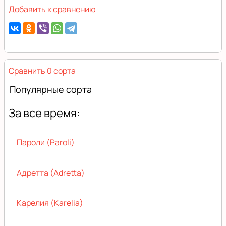
Добавить к сравнению
Сравнить 0 сорта
Популярные сорта
За все время:
Пароли (Paroli)
Адретта (Adretta)
Карелия (Karelia)