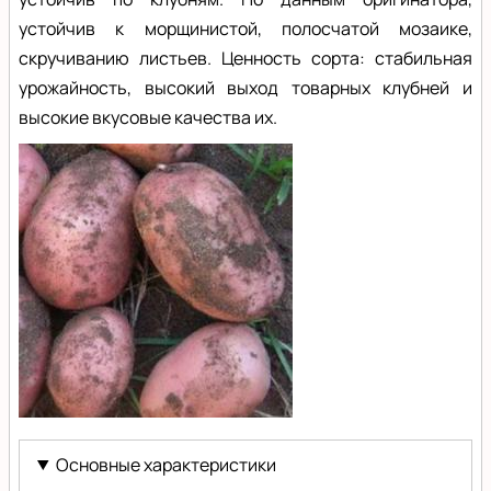
устойчив к морщинистой, полосчатой мозаике,
скручиванию листьев. Ценность сорта: стабильная
урожайность, высокий выход товарных клубней и
высокие вкусовые качества их.
Брянский
красный
Основные характеристики