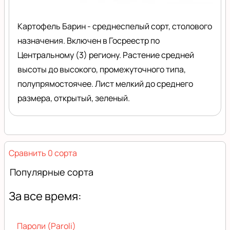
Картофель Барин - среднеспелый сорт, столового
назначения. Включен в Госреестр по
Центральному (3) региону. Растение средней
высоты до высокого, промежуточного типа,
полупрямостоячее. Лист мелкий до среднего
размера, открытый, зеленый.
Сравнить 0 сорта
Популярные сорта
За все время:
Пароли (Paroli)