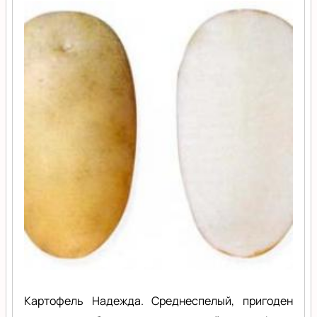
Картофель Надежда. Среднеспелый, пригоден