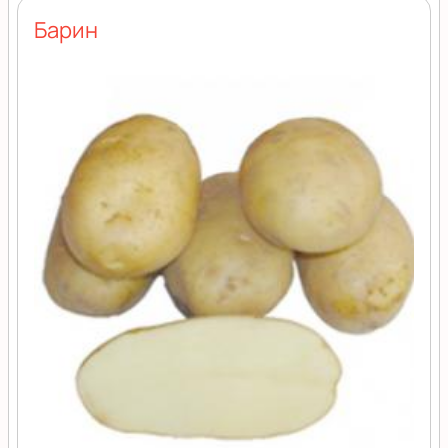
Барин