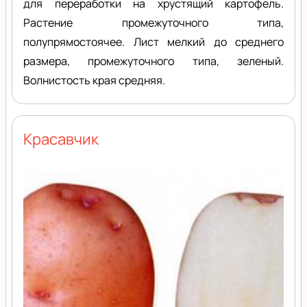
для переработки на хрустящий картофель.
Растение промежуточного типа,
полупрямостоячее. Лист мелкий до среднего
размера, промежуточного типа, зеленый.
Волнистость края средняя.
Красавчик