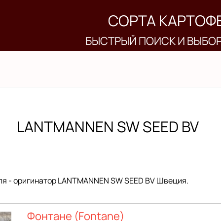
СОРТА КАРТОФ
БЫСТРЫЙ ПОИСК И ВЫБО
LANTMANNEN SW SEED BV
ля - оригинатор LANTMANNEN SW SEED BV Швеция.
Фонтане (Fontane)