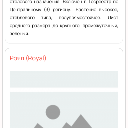
столового назначения. Включен в Госреестр по
Центральному (3) региону. Растение высокое,
стеблевого типа, полупрямостоячее. Лист
среднего размера до крупного, промежуточный,
зеленый.
Роял (Royal)