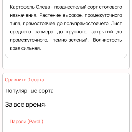
Картофель Олева - позднеспелый сорт столового
назначения. Растение высокое, промежуточного
типа, прямостоячее до полупрямостоячего. Лист
среднего размера до крупного, закрытый до
промежуточного, темно-зеленый. Волнистость
края сильная.
Сравнить 0 сорта
Популярные сорта
За все время:
Пароли (Paroli)