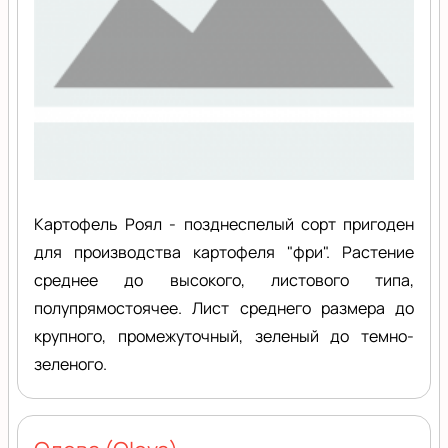
Картофель Роял - позднеспелый сорт пригоден
для производства картофеля "фри". Растение
среднее до высокого, листового типа,
полупрямостоячее. Лист среднего размера до
крупного, промежуточный, зеленый до темно-
зеленого.