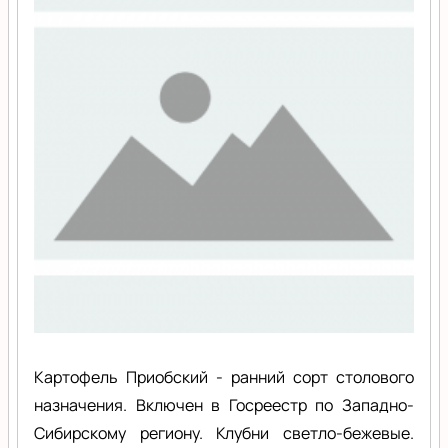
Картофель Приобский - ранний сорт столового
назначения. Включен в Госреестр по Западно-
Сибирскому региону. Клубни светло-бежевые.