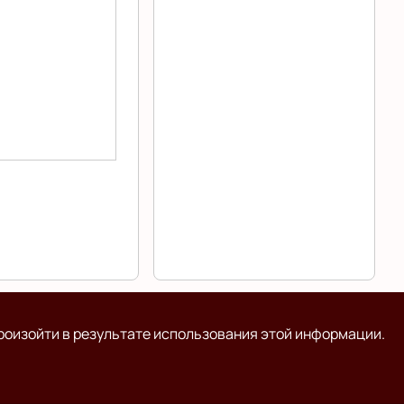
роизойти в результате использования этой информации.