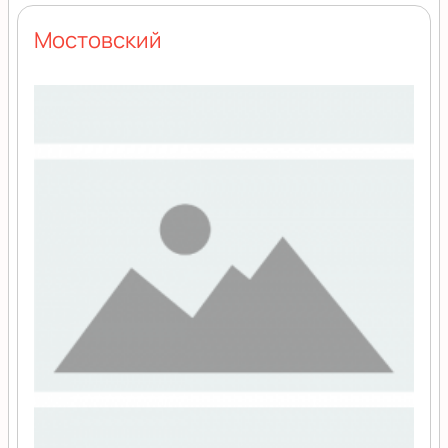
Мостовский