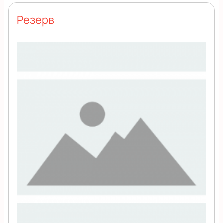
Резерв