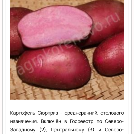
Картофель Сюрприз - среднеранний, столового
назначения. Включён в Госреестр по Северо-
Западному (2), Центральному (3) и Северо-