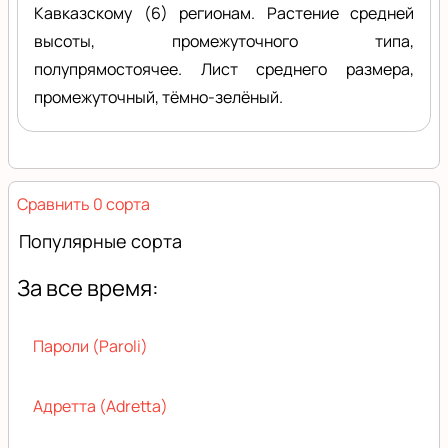
Кавказскому (6) регионам. Растение средней
высоты, промежуточного типа,
полупрямостоячее. Лист среднего размера,
промежуточный, тёмно-зелёный.
Сравнить 0 сорта
Популярные сорта
За все время:
Пароли (Paroli)
Адретта (Adretta)