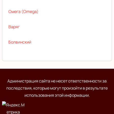
Омега (Omega)
Варяг
Болвинский
Администрация сайта не несет ответственности за
последствия, которые могут произойти в результате
использования этой информации.