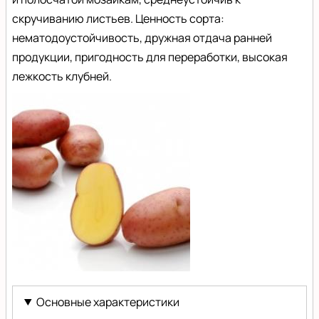
скручиванию листьев. Ценность сорта:
нематодоустойчивость, дружная отдача ранней
продукции, пригодность для переработки, высокая
лежкость клубней.
Ароза
(Arosa)
Основные характеристики